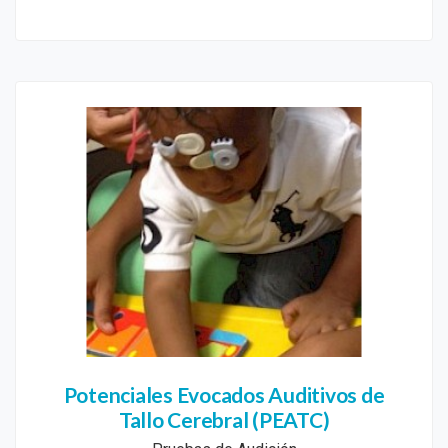
Potenciales Evocados Auditivos de
Tallo Cerebral (PEATC)