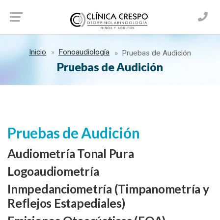
Inicio
Fonoaudiología
Pruebas de Audición
Pruebas de Audición
Pruebas de Audición
Audiometría Tonal Pura
Logoaudiometría
Inmpedanciometría (Timpanometría y
Reflejos Estapediales)