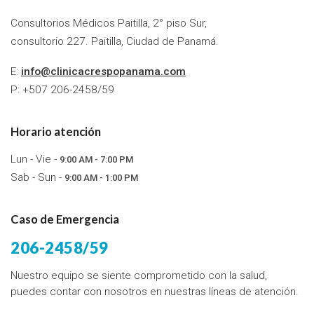
Consultorios Médicos Paitilla, 2° piso Sur,
consultorio 227. Paitilla, Ciudad de Panamá.
E:
info@clinicacrespopanama.com
P: +507 206-2458/59
Horario atención
Lun - Vie -
9:00 AM - 7:00 PM
Sab - Sun -
9:00 AM - 1:00 PM
Caso de Emergencia
206-2458/59
Nuestro equipo se siente comprometido con la salud,
puedes contar con nosotros en nuestras líneas de atención.