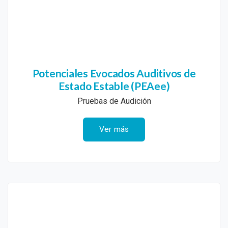
Potenciales Evocados Auditivos de
Estado Estable (PEAee)
Pruebas de Audición
Ver más