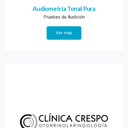
Audiometría Tonal Pura
Pruebas de Audición
Ver más