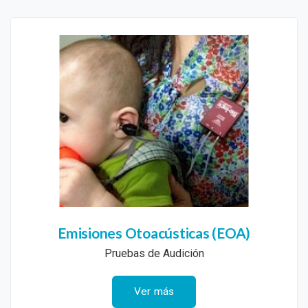
Emisiones Otoacústicas (EOA)
Pruebas de Audición
Ver más