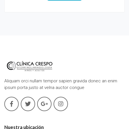
Aliquam orci nullam tempor sapien gravida donec an enim
ipsum porta justo at velna auctor congue
Nuestra ubicación